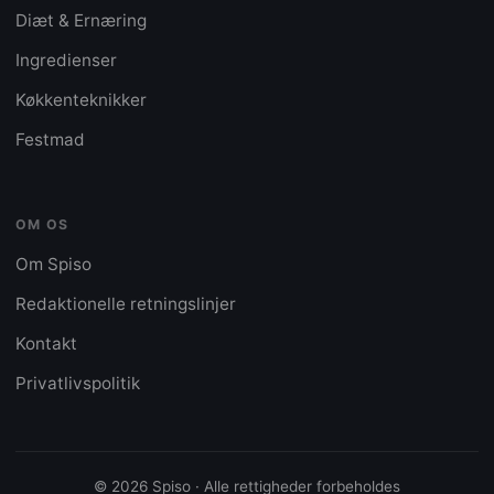
Diæt & Ernæring
Ingredienser
Køkkenteknikker
Festmad
OM OS
Om Spiso
Redaktionelle retningslinjer
Kontakt
Privatlivspolitik
© 2026 Spiso · Alle rettigheder forbeholdes