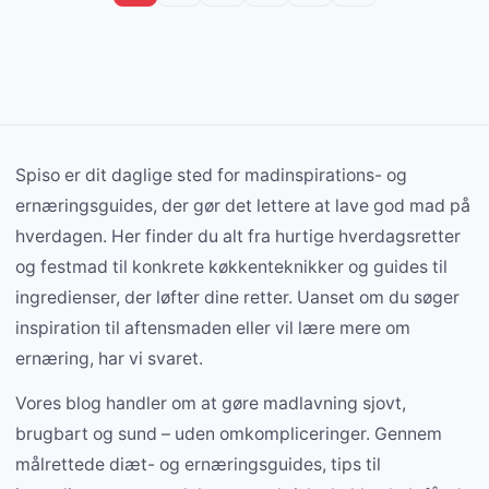
Spiso er dit daglige sted for madinspirations- og
ernæringsguides, der gør det lettere at lave god mad på
hverdagen. Her finder du alt fra hurtige hverdagsretter
og festmad til konkrete køkkenteknikker og guides til
ingredienser, der løfter dine retter. Uanset om du søger
inspiration til aftensmaden eller vil lære mere om
ernæring, har vi svaret.
Vores blog handler om at gøre madlavning sjovt,
brugbart og sund – uden omkompliceringer. Gennem
målrettede diæt- og ernæringsguides, tips til